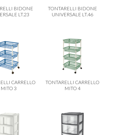
RELLI BIDONE
TONTARELLI BIDONE
ERSALE LT.23
UNIVERSALE LT.46
ELLI CARRELLO
TONTARELLI CARRELLO
MITO 3
MITO 4