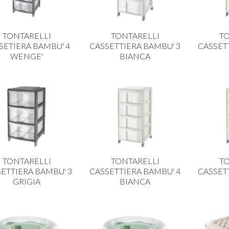
TONTARELLI
TONTARELLI
TO
SETIERA BAMBU' 4
CASSETTIERA BAMBU' 3
CASSET
WENGE'
BIANCA
TONTARELLI
TONTARELLI
TO
ETTIERA BAMBU' 3
CASSETTIERA BAMBU' 4
CASSET
GRIGIA
BIANCA