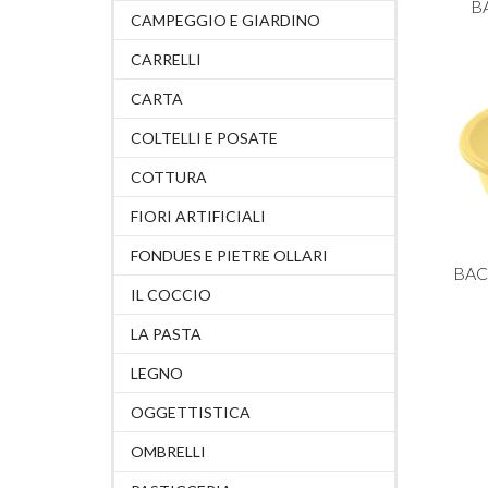
B
CAMPEGGIO E GIARDINO
CARRELLI
CARTA
COLTELLI E POSATE
COTTURA
FIORI ARTIFICIALI
FONDUES E PIETRE OLLARI
BAC
IL COCCIO
LA PASTA
LEGNO
OGGETTISTICA
OMBRELLI