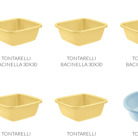
TONTARELLI
TONTARELLI
TO
ACINELLA 30X30
BACINELLA 30X30
BACI
TONTARELLI
TONTARELLI
TO