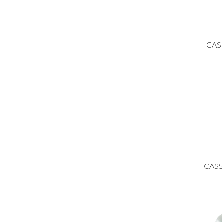
CAS
CASS