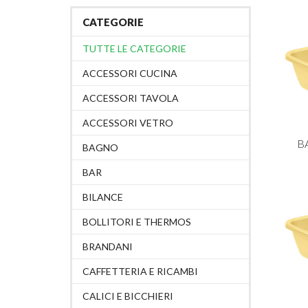
CATEGORIE
TUTTE LE CATEGORIE
ACCESSORI CUCINA
ACCESSORI TAVOLA
ACCESSORI VETRO
B
BAGNO
BAR
BILANCE
BOLLITORI E THERMOS
BRANDANI
CAFFETTERIA E RICAMBI
CALICI E BICCHIERI