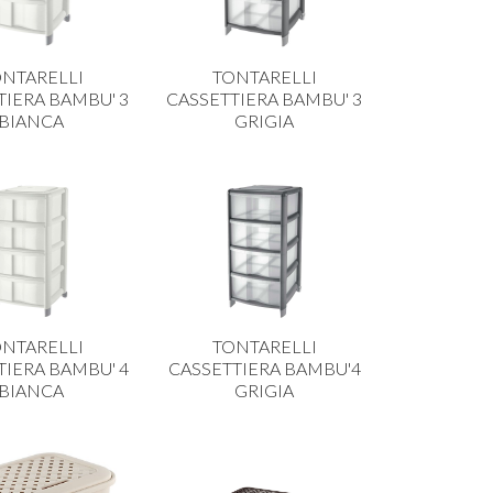
NTARELLI
TONTARELLI
TIERA BAMBU' 3
CASSETTIERA BAMBU' 3
BIANCA
GRIGIA
NTARELLI
TONTARELLI
TIERA BAMBU' 4
CASSETTIERA BAMBU'4
BIANCA
GRIGIA